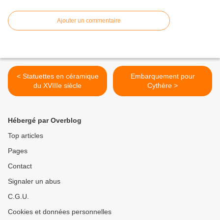
Ajouter un commentaire
< Statuettes en céramique
Embarquement pour
du XVIIIe siècle
Cythère >
Hébergé par Overblog
Top articles
Pages
Contact
Signaler un abus
C.G.U.
Cookies et données personnelles