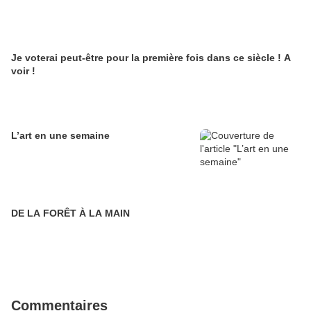
Je voterai peut-être pour la première fois dans ce siècle ! A
voir !
L’art en une semaine
DE LA FORÊT À LA MAIN
Commentaires