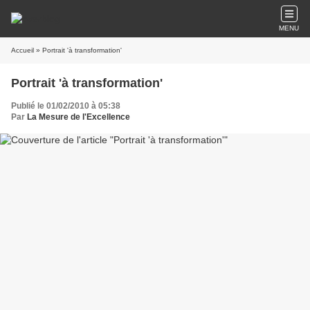
MENU
Accueil
» Portrait 'à transformation'
Portrait 'à transformation'
Publié le 01/02/2010 à 05:38
Par
La Mesure de l'Excellence