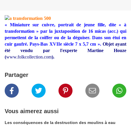
« Miniature sur cuivre, portrait de jeune fille, dite « à
transformation » par la juxtaposition de 16 micas (acc.) qui
permettent de la coiffer ou de la déguiser. Dans son étui en
cuir gaufré. Pays-Bas XVIIe siècle 7 x 5,7 cm ».
Objet ayant
été vendu par l'experte Martine Houze
(
www.folkcollection.com
).
Partager
Vous aimerez aussi
Les conséquences de la destruction des moulins à eau