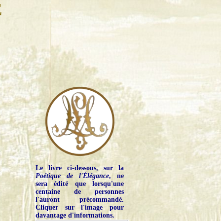
E
Le livre ci-dessous, sur la
Poétique de l'Élégance
, ne
sera édité que lorsqu'une
centaine de personnes
l'auront précommandé.
Cliquer sur l'image pour
davantage d'informations.