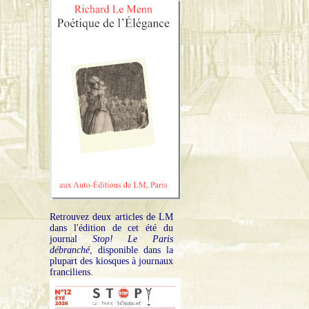
Retrouvez deux articles de LM
dans l'édition de cet été du
journal
Stop! Le Paris
débranché
, disponible dans la
plupart des kiosques à journaux
franciliens.