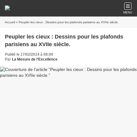
MENU
Accueil
» Peupler les cieux : Dessins pour les plafonds parisiens au XVIIe siècle.
Peupler les cieux : Dessins pour les plafonds
parisiens au XVIIe siècle.
Publié le 17/02/2014 à 08:00
Par
La Mesure de l'Excellence