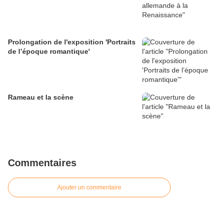
Prolongation de l'exposition 'Portraits
de l’époque romantique'
Rameau et la scène
Commentaires
Ajouter un commentaire