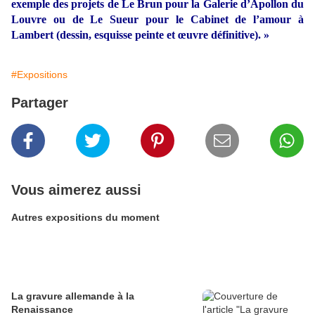
exemple des projets de Le Brun pour la Galerie d’Apollon du
Louvre ou de Le Sueur pour le Cabinet de l’amour à
Lambert (dessin, esquisse peinte et œuvre définitive). »
#Expositions
Partager
Vous aimerez aussi
Autres expositions du moment
La gravure allemande à la
Renaissance