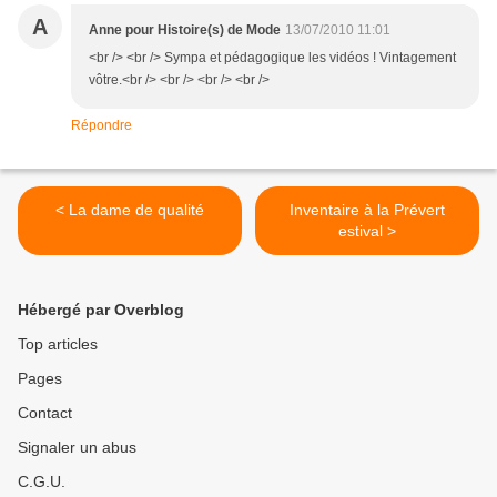
A
Anne pour Histoire(s) de Mode
13/07/2010 11:01
<br /> <br /> Sympa et pédagogique les vidéos ! Vintagement
vôtre.<br /> <br /> <br /> <br />
Répondre
< La dame de qualité
Inventaire à la Prévert
estival >
Hébergé par Overblog
Top articles
Pages
Contact
Signaler un abus
C.G.U.