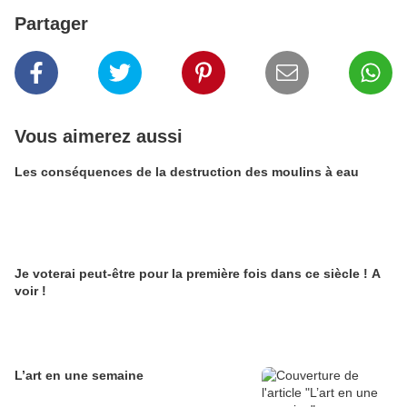
Partager
Vous aimerez aussi
Les conséquences de la destruction des moulins à eau
Je voterai peut-être pour la première fois dans ce siècle ! A
voir !
L’art en une semaine