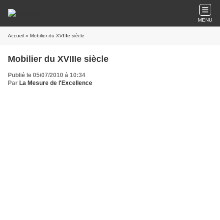
MENU
Accueil
» Mobilier du XVIIIe siècle
Mobilier du XVIIIe siècle
Publié le 05/07/2010 à 10:34
Par
La Mesure de l'Excellence