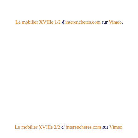
Le mobilier XVIIIe 1/2
d'
interencheres.com
sur
Vimeo
.
Le mobilier XVIIIe 2/2
d'
interencheres.com
sur
Vimeo
.