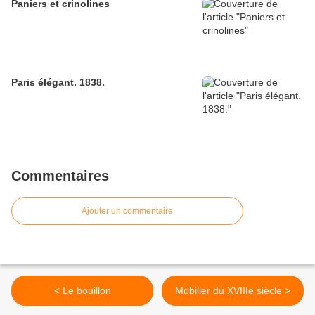
Paniers et crinolines
Paris élégant. 1838.
Commentaires
Ajouter un commentaire
< Le bouillon
Mobilier du XVIIIe siècle >