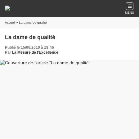
MENU
Accueil
» La dame de qualité
La dame de qualité
Publié le 15/06/2010 à 19:46
Par
La Mesure de l'Excellence