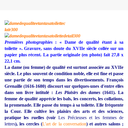
Premières photographies
: « Dame de qualité étant à sa
toilette ». Gravure, sans doute du XVIIe siècle collée sur un
papier plus récent. La partie originale (en photo) fait 27,8 x
22,1 cm.
La dame (ou femme) de qualité est surtout associée au XVIIe
siècle. Le plus souvent de condition noble, elle est fine et passe
une partie de son temps dans les divertissements. François
Grenaille (1616-1680) discourt sur quelques-unes d'entre elles
dans son livre intitulé :
Les Plaisirs des dames
(1641). La
femme de qualité apprécie les bals, les concerts, les collations,
la promenade. Elle passe du temps à sa toilette. Elle fréquente
la Cour. Elle cultive les plaisirs des arts et des sciences,
pratique les ruelles (voir
Les Précieuses et les femmes de
lettres
), les cercles (
L'art de la conversation
) et autres salons ;