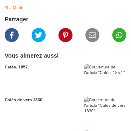
#La Mode
Partager
Vous aimerez aussi
Cafés, 1857.
Cafés de vers 1830