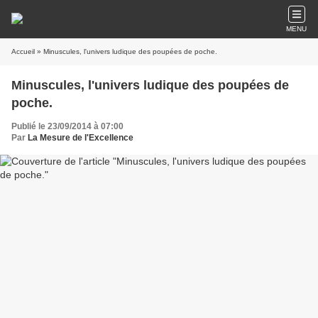
MENU
Accueil
» Minuscules, l'univers ludique des poupées de poche.
Minuscules, l'univers ludique des poupées de
poche.
Publié le 23/09/2014 à 07:00
Par
La Mesure de l'Excellence