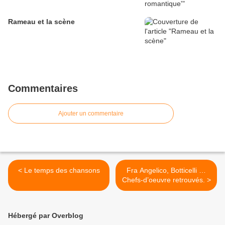
Rameau et la scène
Commentaires
Ajouter un commentaire
< Le temps des chansons
Fra Angelico, Botticelli …
Chefs-d’oeuvre retrouvés. >
Hébergé par Overblog