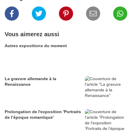
Vous aimerez aussi
Autres expositions du moment
La gravure allemande à la
Renaissance
Prolongation de l'exposition 'Portraits
de l’époque romantique'