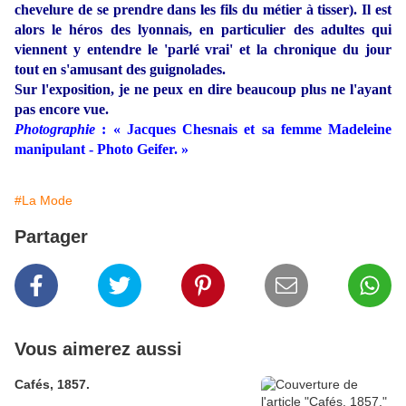
chevelure de se prendre dans les fils du métier à tisser). Il est
alors le héros des lyonnais, en particulier des adultes qui
viennent y entendre le 'parlé vrai' et la chronique du jour
tout en s'amusant des guignolades.
Sur l'exposition, je ne peux en dire beaucoup plus ne l'ayant
pas encore vue.
Photographie
: « Jacques Chesnais et sa femme Madeleine
manipulant - Photo Geifer. »
#La Mode
Partager
Vous aimerez aussi
Cafés, 1857.