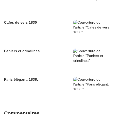
Cafés de vers 1830
Paniers et crinolines
Paris élégant. 1838.
Commentaires