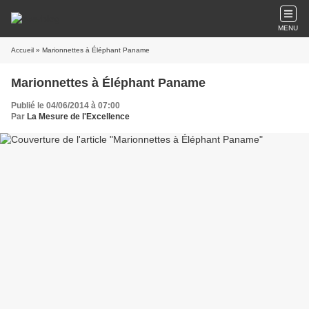
MENU
Accueil
» Marionnettes à Éléphant Paname
Marionnettes à Éléphant Paname
Publié le 04/06/2014 à 07:00
Par
La Mesure de l'Excellence