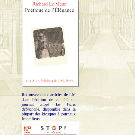
Retrouvez deux articles de LM
dans l'édition de cet été du
journal
Stop! Le Paris
débranché
, disponible dans la
plupart des kiosques à journaux
franciliens.