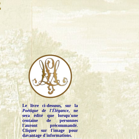
E
Le livre ci-dessous, sur la
Poétique de l'Élégance
, ne
sera édité que lorsqu'une
centaine de personnes
l'auront précommandé.
Cliquer sur l'image pour
davantage d'informations.