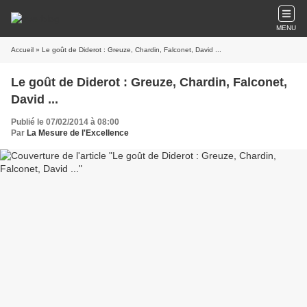
MENU
Accueil
» Le goût de Diderot : Greuze, Chardin, Falconet, David ...
Le goût de Diderot : Greuze, Chardin, Falconet,
David ...
Publié le 07/02/2014 à 08:00
Par
La Mesure de l'Excellence