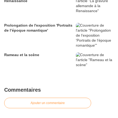
Renaissance
Prolongation de l'exposition 'Portraits
de l’époque romantique'
Rameau et la scène
Commentaires
Ajouter un commentaire