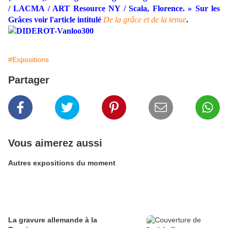
/ LACMA / ART Resource NY / Scala, Florence. » Sur les
Grâces voir l'article intitulé
De la grâce et de la tenue
.
#Expositions
Partager
Vous aimerez aussi
Autres expositions du moment
La gravure allemande à la