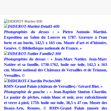
Photographies du dessus
: « Pietro Antonio Martini.
Exposition au Salon du Louvre en 1787. Gravure à l’eau
forte et au burin, 142,5 x 163 cm. Musée d’art et d’histoire,
Genève. © Bibliothèque nationale de France. »
Photographies du dessus
: « Jean-Marc Nattier. Jean-Marc
Nattier et sa famille, 1730-1762, huile sur toile, 142,5 x 163
cm. Musée national des Châteaux de Versailles et de Trianon,
Versailles. ©
RMN-Grand Palais (château de Versailles) / Gérard Blot. »
Photographie de gauche
: « Jean-Baptiste Siméon Chardin.
Le panier de pêches, raisin blanc et noir, avec rafraîchissoir
et verre à pied, 1759. huile sur toile, 38,5 x 47 cm. Musée des
Beaux-Arts, Rennes. © RMN-Grand Palais (musée des