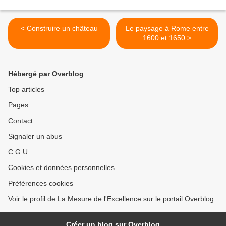
< Construire un château
Le paysage à Rome entre
1600 et 1650 >
Hébergé par Overblog
Top articles
Pages
Contact
Signaler un abus
C.G.U.
Cookies et données personnelles
Préférences cookies
Voir le profil de La Mesure de l'Excellence sur le portail Overblog
Créer un blog sur Overblog