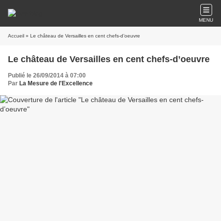
MENU
Accueil
» Le château de Versailles en cent chefs-d’oeuvre
Le château de Versailles en cent chefs-d’oeuvre
Publié le 26/09/2014 à 07:00
Par
La Mesure de l'Excellence