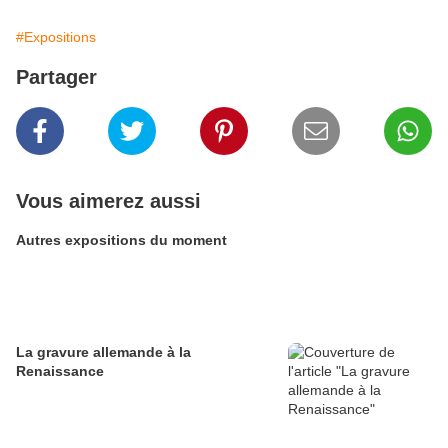
#Expositions
Partager
Vous aimerez aussi
Autres expositions du moment
La gravure allemande à la
Renaissance