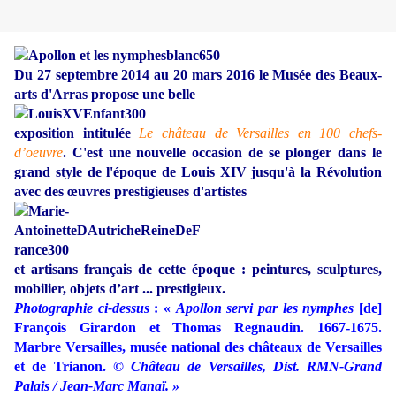
Du 27 septembre 2014 au 20 mars 2016 le Musée des Beaux-
arts d'Arras propose une belle
exposition intitulée
Le château de Versailles en 100 chefs-
d’oeuvre
. C'est une nouvelle occasion de se plonger dans le
grand style de l'époque de Louis XIV jusqu'à la Révolution
avec des œuvres prestigieuses d'artistes
et artisans français de cette époque : peintures, sculptures,
mobilier, objets d’art ... prestigieux.
Photographie ci-dessus
: «
Apollon servi par les nymphes
[de]
François Girardon et Thomas Regnaudin. 1667‐1675.
Marbre Versailles, musée national des châteaux de Versailles
et de Trianon.
© Château de Versailles, Dist. RMN‐Grand
Palais / Jean‐Marc Manaï. »