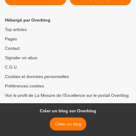
collectionneur >
Hébergé par Overblog
Top articles
Pages
Contact
Signaler un abus
C.G.U.
Cookies et données personnelles
Préférences cookies
Voir le profil de La Mesure de l'Excellence sur le portail Overblog
Créer un blog sur Overblog
Créer un blog