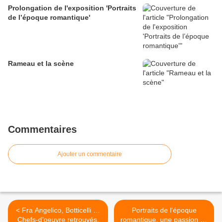
Prolongation de l'exposition 'Portraits
de l’époque romantique'
Rameau et la scène
Commentaires
Ajouter un commentaire
< Fra Angelico, Botticelli …
Portraits de l'époque
Chefs-d’oeuvre retrouvés.
romantique, une passion de