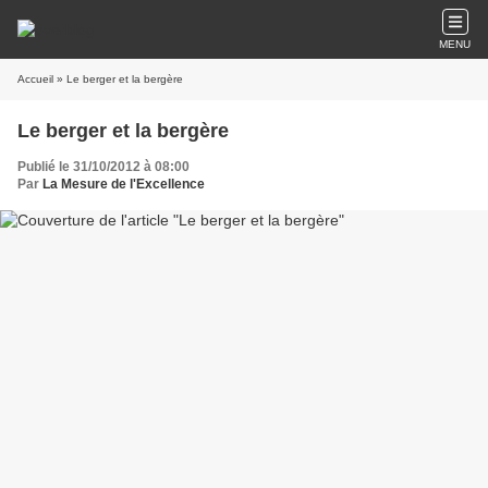
MENU
Accueil
» Le berger et la bergère
Le berger et la bergère
Publié le 31/10/2012 à 08:00
Par
La Mesure de l'Excellence