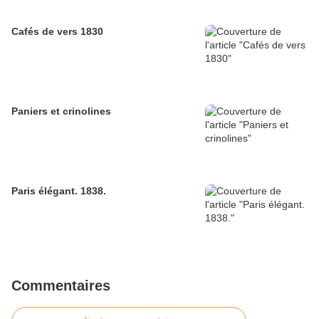
Cafés de vers 1830
Paniers et crinolines
Paris élégant. 1838.
Commentaires