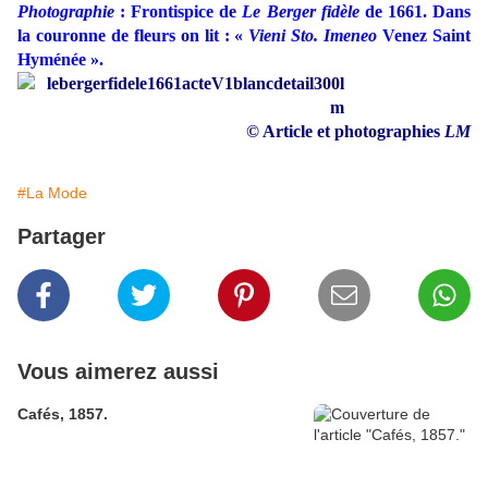
Photographie
: Frontispice de
Le Berger fidèle
de 1661. Dans
la couronne de fleurs on lit : «
Vieni Sto. Imeneo
Venez Saint
Hyménée ».
© Article et photographies
LM
#La Mode
Partager
Vous aimerez aussi
Cafés, 1857.