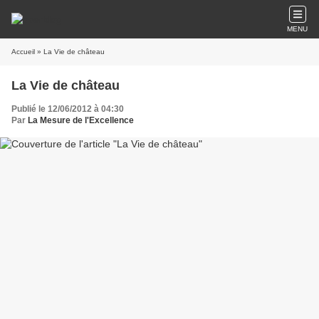
MENU
Accueil
» La Vie de château
La Vie de château
Publié le 12/06/2012 à 04:30
Par
La Mesure de l'Excellence