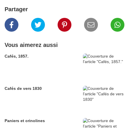
Partager
Vous aimerez aussi
Cafés, 1857.
Cafés de vers 1830
Paniers et crinolines