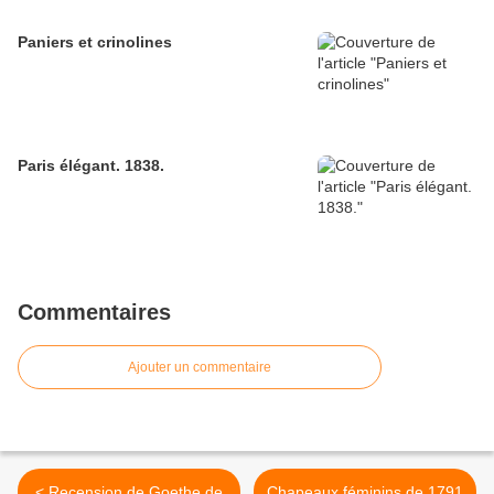
Paniers et crinolines
Paris élégant. 1838.
Commentaires
Ajouter un commentaire
< Recension de Goethe de
Chapeaux féminins de 1791