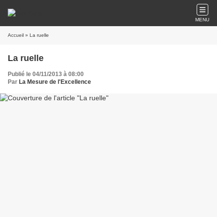
MENU
Accueil
» La ruelle
La ruelle
Publié le 04/11/2013 à 08:00
Par
La Mesure de l'Excellence