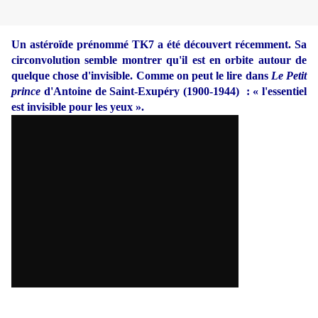
Un astéroïde prénommé TK7 a été découvert récemment. Sa
circonvolution semble montrer qu'il est en orbite autour de
quelque chose d'invisible. Comme on peut le lire dans
Le Petit
prince
d'Antoine de Saint-Exupéry (1900-1944) : « l'essentiel
est invisible pour les yeux ».