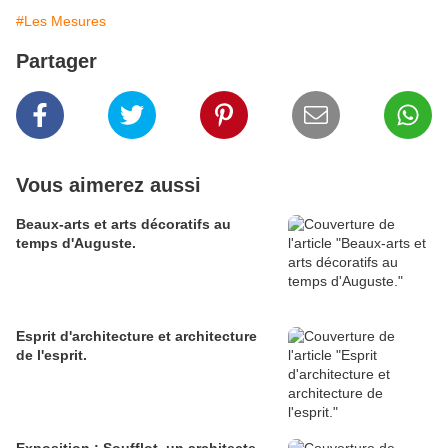
#Les Mesures
Partager
Vous aimerez aussi
Beaux-arts et arts décoratifs au
temps d'Auguste.
Esprit d'architecture et architecture
de l'esprit.