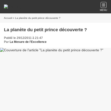
MENU
Accueil
» La planète du petit prince découverte ?
La planète du petit prince découverte ?
Publié le 29/12/2011 à 21:47
Par
La Mesure de l'Excellence