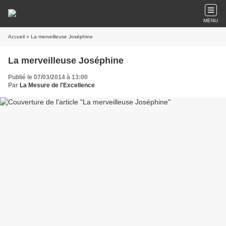
MENU
Accueil
» La merveilleuse Joséphine
La merveilleuse Joséphine
Publié le 07/03/2014 à 13:00
Par
La Mesure de l'Excellence