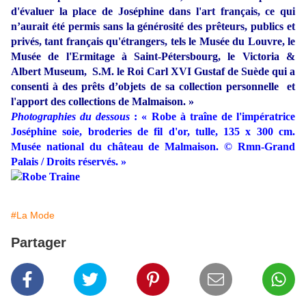
d'évaluer la place de Joséphine dans l'art français, ce qui
n’aurait été permis sans la générosité des prêteurs, publics et
privés, tant français qu'étrangers, tels le Musée du Louvre, le
Musée de l'Ermitage à Saint-Pétersbourg, le Victoria &
Albert Museum,
S.M. le Roi Carl XVI Gustaf de Suède qui a
consenti à des prêts d’objets de sa collection personnelle et
l'apport des collections de Malmaison. »
Photographies du dessous
: « Robe à traîne de l'impératrice
Joséphine soie, broderies de fil d'or, tulle, 135 x 300 cm.
Musée national du château de Malmaison. © Rmn-Grand
Palais / Droits réservés. »
#La Mode
Partager