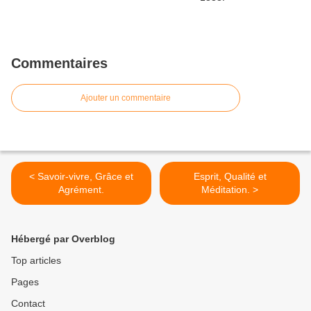
Commentaires
Ajouter un commentaire
< Savoir-vivre, Grâce et
Esprit, Qualité et
Agrément.
Méditation. >
Hébergé par Overblog
Top articles
Pages
Contact