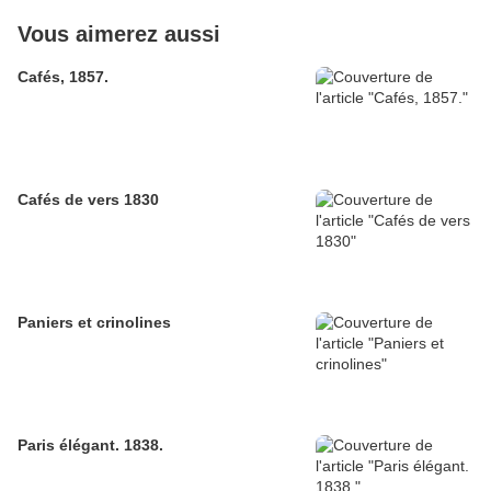
Vous aimerez aussi
Cafés, 1857.
Cafés de vers 1830
Paniers et crinolines
Paris élégant. 1838.