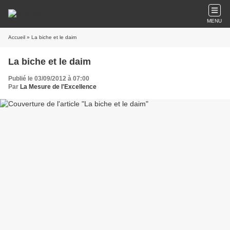
MENU
Accueil
» La biche et le daim
La biche et le daim
Publié le 03/09/2012 à 07:00
Par
La Mesure de l'Excellence