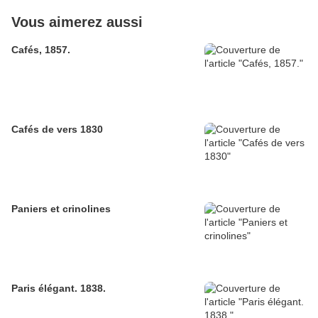
Vous aimerez aussi
Cafés, 1857.
Cafés de vers 1830
Paniers et crinolines
Paris élégant. 1838.