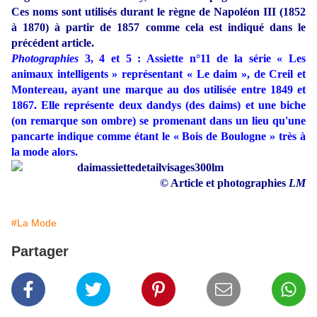
Ces noms sont utilisés durant le règne de Napoléon III (1852
à 1870) à partir de 1857 comme cela est indiqué dans le
précédent article.
Photographies
3, 4 et 5 : Assiette n°11 de la série « Les
animaux intelligents » représentant « Le daim », de Creil et
Montereau, ayant une marque au dos utilisée entre 1849 et
1867. Elle représente deux dandys (des daims) et une biche
(on remarque son ombre) se promenant dans un lieu qu'une
pancarte indique comme étant le « Bois de Boulogne » très à
la mode alors.
© Article et photographies
LM
#La Mode
Partager