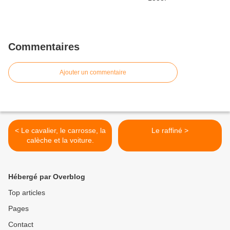
Commentaires
Ajouter un commentaire
< Le cavalier, le carrosse, la
Le raffiné >
calèche et la voiture.
Hébergé par Overblog
Top articles
Pages
Contact