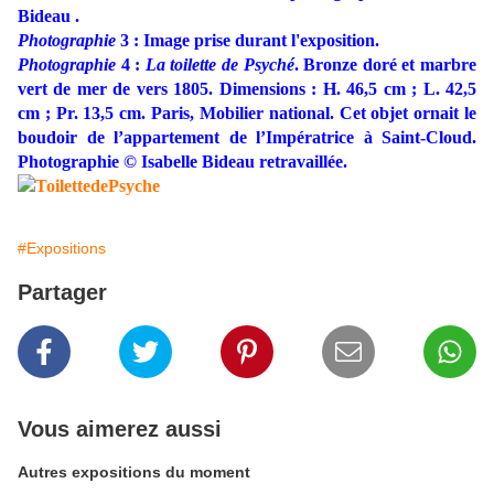
Bideau .
Photographie
3 : Image prise durant l'exposition.
Photographie
4 :
La toilette de Psyché
. Bronze doré et marbre
vert de mer de vers 1805. Dimensions : H. 46,5 cm ; L. 42,5
cm ; Pr. 13,5 cm. Paris, Mobilier national. Cet objet ornait le
boudoir de l’appartement de l’Impératrice à Saint-Cloud.
Photographie © Isabelle Bideau retravaillée.
#Expositions
Partager
Vous aimerez aussi
Autres expositions du moment