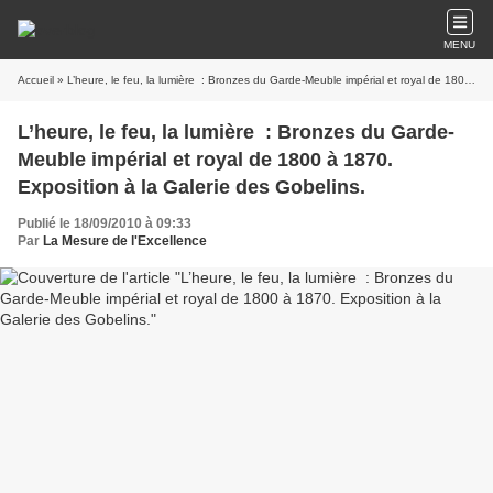
MENU
Accueil
» L’heure, le feu, la lumière : Bronzes du Garde-Meuble impérial et royal de 1800 à 1870. Exposition à la Galerie des Gobelins.
L’heure, le feu, la lumière : Bronzes du Garde-
Meuble impérial et royal de 1800 à 1870.
Exposition à la Galerie des Gobelins.
Publié le 18/09/2010 à 09:33
Par
La Mesure de l'Excellence