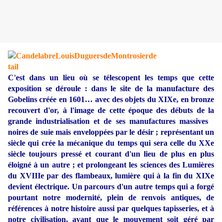
C'est dans un lieu où se télescopent les temps que cette
exposition se déroule : dans le site de la manufacture des
Gobelins créée en 1601… avec des objets du XIXe, en bronze
recouvert d'or, à l'image de cette époque des débuts de la
grande industrialisation et de ses manufactures massives
noires de suie mais enveloppées par le désir ; représentant un
siècle qui crée la mécanique du temps qui sera celle du XXe
siècle toujours pressé et courant d'un lieu de plus en plus
éloigné à un autre ; et prolongeant les sciences des Lumières
du XVIIIe par des flambeaux, lumière qui à la fin du XIXe
devient électrique. Un parcours d'un autre temps qui a forgé
pourtant notre modernité, plein de renvois antiques, de
références à notre histoire aussi par quelques tapisseries, et à
notre civilisation, avant que le mouvement soit géré par