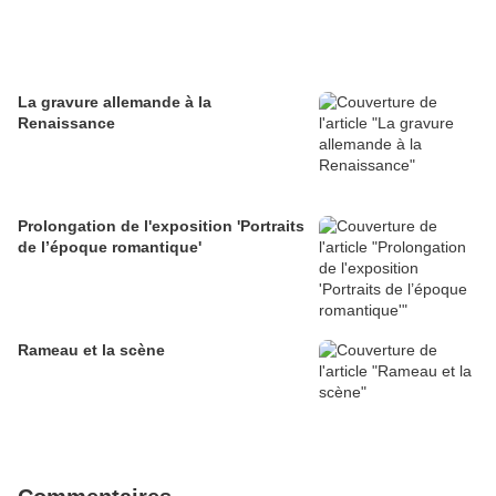
La gravure allemande à la
Renaissance
Prolongation de l'exposition 'Portraits
de l’époque romantique'
Rameau et la scène