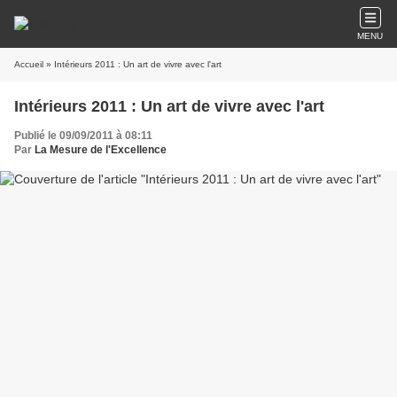
MENU
Accueil
» Intérieurs 2011 : Un art de vivre avec l'art
Intérieurs 2011 : Un art de vivre avec l'art
Publié le 09/09/2011 à 08:11
Par
La Mesure de l'Excellence