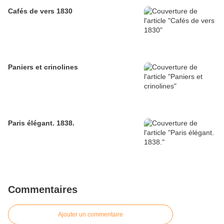
Cafés de vers 1830
Paniers et crinolines
Paris élégant. 1838.
Commentaires
Ajouter un commentaire