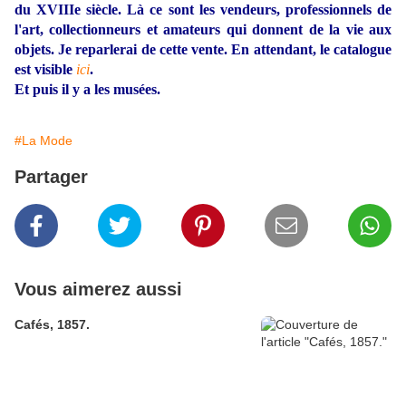
du XVIIIe siècle. Là ce sont les vendeurs, professionnels de
l'art, collectionneurs et amateurs qui donnent de la vie aux
objets. Je reparlerai de cette vente. En attendant, le catalogue
est visible
ici
.
Et puis il y a les musées.
#La Mode
Partager
Vous aimerez aussi
Cafés, 1857.