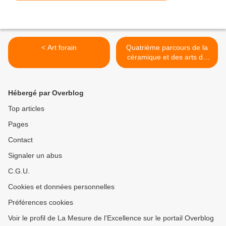
< Art forain
Quatrième parcours de la
céramique et des arts du
feu >
Hébergé par Overblog
Top articles
Pages
Contact
Signaler un abus
C.G.U.
Cookies et données personnelles
Préférences cookies
Voir le profil de La Mesure de l'Excellence sur le portail Overblog