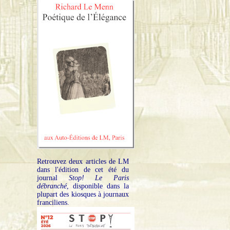
Retrouvez deux articles de LM
dans l'édition de cet été du
journal
Stop! Le Paris
débranché
, disponible dans la
plupart des kiosques à journaux
franciliens.