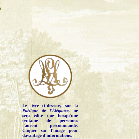
E
Le livre ci-dessous, sur la
Poétique de l'Élégance
, ne
sera édité que lorsqu'une
centaine de personnes
l'auront précommandé.
Cliquer sur l'image pour
davantage d'informations.