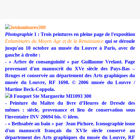
Photographie
1 : Trois peintures en pleine page de l'exposition
Enluminures du Moyen Age et de la Renaissance
qui se déroule
jusqu'au 10 octobre au musée du Louvre à Paris, avec de
gauche à droite :
- « Arbre de consanguinité » par Guillaume Vrelant. Page
provenant d'un manuscrit du XVe siècle des Pays-Bas –
Bruges et conservée au département des Arts graphiques du
musée du Louvre, RF 1698. © 2006 musée du Louvre /
Martine Beck-Coppola.
- Peinture du Maître du livre d’Heures de Dresde des
mêmes : siècle, provenance et lieu de conservation sous
l'inventaire INV 20694 bis. ©
idem
.
- « Bethsabée au bain » par Jean Pichore. Iconographie issue
d'un manuscrit français du XVIe siècle conservé au
département des Arts graphiques du musée du Louvre, RF