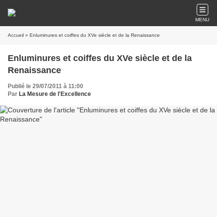
MENU
Accueil
» Enluminures et coiffes du XVe siècle et de la Renaissance
Enluminures et coiffes du XVe siècle et de la
Renaissance
Publié le 29/07/2011 à 11:00
Par
La Mesure de l'Excellence