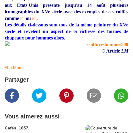
aux Etats-Unis présente jusqu'au 14 août plusieurs
iconographies du XVe siècle avec des exemples de ces coiffes
comme
ici
ou
ici
.
Les détails ci-dessous sont tous de la même peinture du XVe
siècle et révèlent un aspect de la richesse des formes de
chapeaux pour hommes alors.
© Article
LM
#La Mode
Partager
Vous aimerez aussi
Cafés, 1857.