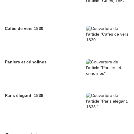
Cafés de vers 1830
Paniers et crinolines
Paris élégant. 1838.