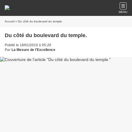
MENU
Accueil
» Du côté du boulevard du temple.
Du côté du boulevard du temple.
Publié le 18/01/2010 à 05:20
Par
La Mesure de l'Excellence