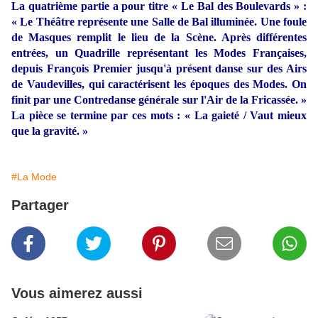
La quatrième partie a pour titre « Le Bal des Boulevards » :
« Le Théâtre représente une Salle de Bal illuminée. Une foule
de Masques remplit le lieu de la Scène. Après différentes
entrées, un Quadrille représentant les Modes Françaises,
depuis François Premier jusqu'à présent danse sur des Airs
de Vaudevilles, qui caractérisent les époques des Modes. On
finit par une Contredanse générale sur l'Air de la Fricassée. »
La pièce se termine par ces mots : « La gaieté / Vaut mieux
que la gravité. »
#La Mode
Partager
Vous aimerez aussi