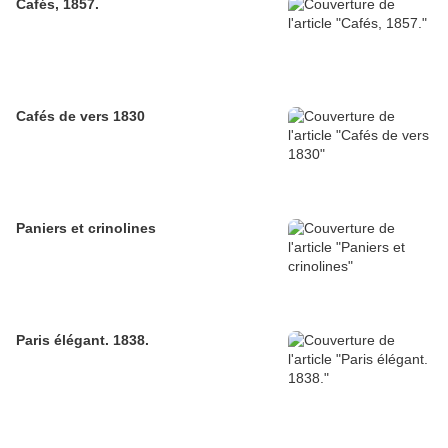
Cafés, 1857.
Cafés de vers 1830
Paniers et crinolines
Paris élégant. 1838.