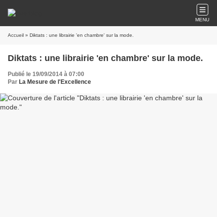
MENU
Accueil
» Diktats : une librairie 'en chambre' sur la mode.
Diktats : une librairie 'en chambre' sur la mode.
Publié le 19/09/2014 à 07:00
Par
La Mesure de l'Excellence