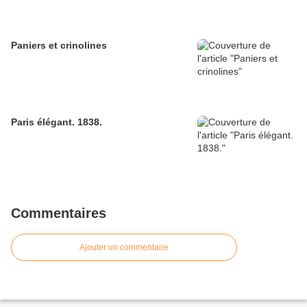
Paniers et crinolines
Paris élégant. 1838.
Commentaires
Ajouter un commentaire