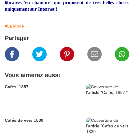
libraires 'en chambre' qui proposent de très belles choses
uniquement sur Internet !
#La Mode
Partager
Vous aimerez aussi
Cafés, 1857.
Cafés de vers 1830