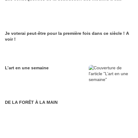
Je voterai peut-être pour la première fois dans ce siècle ! A
voir !
L’art en une semaine
DE LA FORÊT À LA MAIN