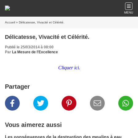
MENU
Accueil
» Délicatesse, Vivacité et Célérité.
Délicatesse, Vivacité et Célérité.
Publié le 25/03/2014 à 08:00
Par
La Mesure de l'Excellence
Cliquer ici.
Partager
Vous aimerez aussi
Les conséquences de la destruction des moulins à eau