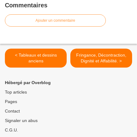
Commentaires
Ajouter un commentaire
< Tableaux et dessins
Fringance, Décontraction,
anciens
Dignité et Affabilité. >
Hébergé par Overblog
Top articles
Pages
Contact
Signaler un abus
C.G.U.