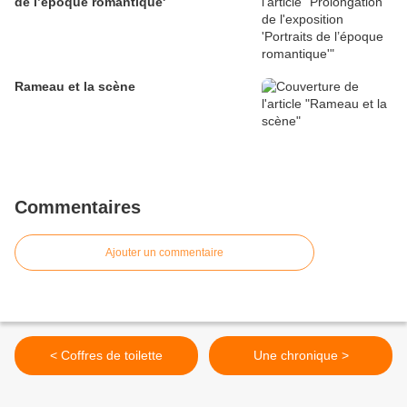
de l’époque romantique'
Rameau et la scène
Commentaires
Ajouter un commentaire
< Coffres de toilette
Une chronique >