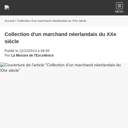
MENU
Accueil
» Collection d'un marchand néerlandais du XXe siècle
Collection d'un marchand néerlandais du XXe
siècle
Publié le 12/12/2014 à 08:00
Par
La Mesure de l'Excellence