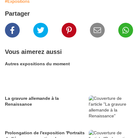
#Expositions
Partager
Vous aimerez aussi
Autres expositions du moment
La gravure allemande à la
Renaissance
Prolongation de l'exposition 'Portraits