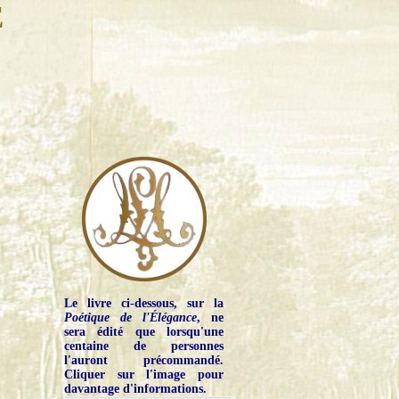
E
Le livre ci-dessous, sur la
Poétique de l'Élégance
, ne
sera édité que lorsqu'une
centaine de personnes
l'auront précommandé.
Cliquer sur l'image pour
davantage d'informations.