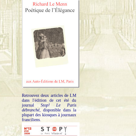
Retrouvez deux articles de LM
dans l'édition de cet été du
journal
Stop! Le Paris
débranché
, disponible dans la
plupart des kiosques à journaux
franciliens.