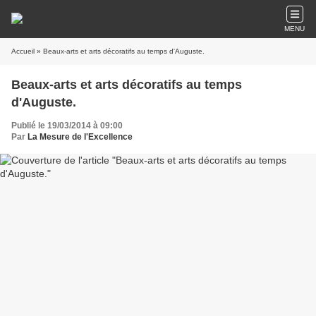
MENU
Accueil
» Beaux-arts et arts décoratifs au temps d'Auguste.
Beaux-arts et arts décoratifs au temps
d'Auguste.
Publié le 19/03/2014 à 09:00
Par
La Mesure de l'Excellence