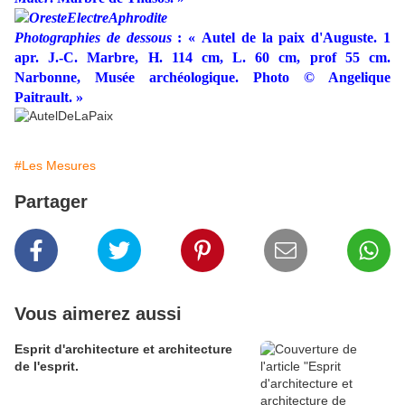
Photographies de dessous
: « Autel de la paix d'Auguste. 1
apr. J.-C. Marbre, H. 114 cm, L. 60 cm, prof 55 cm.
Narbonne, Musée archéologique. Photo © Angelique
Paitrault. »
#Les Mesures
Partager
Vous aimerez aussi
Esprit d'architecture et architecture
de l'esprit.