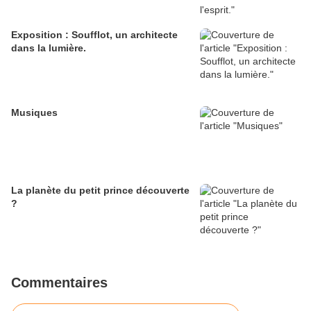
Exposition : Soufflot, un architecte
dans la lumière.
Musiques
La planète du petit prince découverte
?
Commentaires