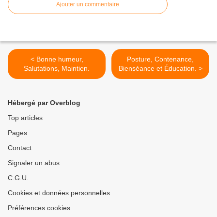
Ajouter un commentaire
< Bonne humeur,
Posture, Contenance,
Salutations, Maintien.
Bienséance et Éducation. >
Hébergé par Overblog
Top articles
Pages
Contact
Signaler un abus
C.G.U.
Cookies et données personnelles
Préférences cookies