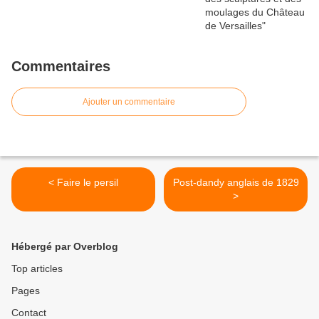
Commentaires
Ajouter un commentaire
< Faire le persil
Post-dandy anglais de 1829
>
Hébergé par Overblog
Top articles
Pages
Contact