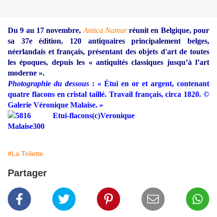
Du 9 au 17 novembre,
Antica Namur
réunit en Belgique, pour
sa 37e édition, 120 antiquaires principalement belges,
néerlandais et français, présentant des objets d'art de toutes
les époques, depuis les « antiquités classiques jusqu’à l’art
moderne ».
Photographie du dessous
: « Étui en or et argent, contenant
quatre flacons en cristal taillé. Travail français, circa 1820. ©
Galerie Véronique Malaise. »
#La Toilette
Partager