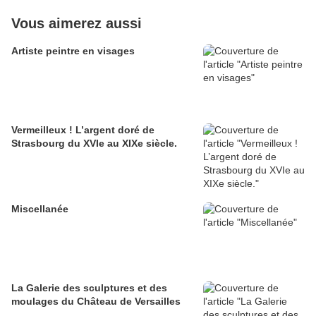
Vous aimerez aussi
Artiste peintre en visages
Vermeilleux ! L’argent doré de
Strasbourg du XVIe au XIXe siècle.
Miscellanée
La Galerie des sculptures et des
moulages du Château de Versailles