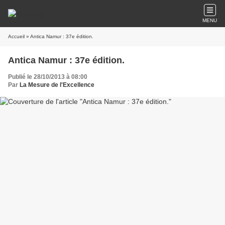
MENU
Accueil
» Antica Namur : 37e édition.
Antica Namur : 37e édition.
Publié le 28/10/2013 à 08:00
Par
La Mesure de l'Excellence