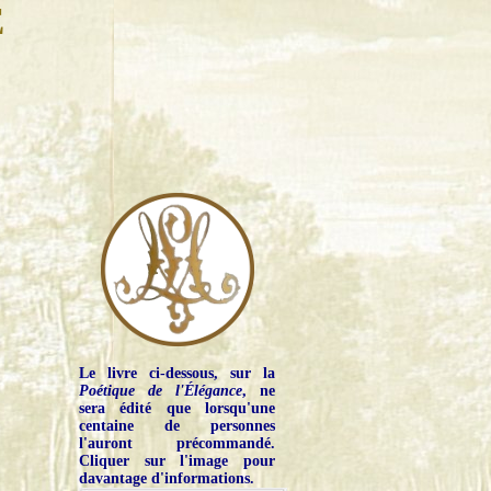
E
Le livre ci-dessous, sur la
Poétique de l'Élégance
, ne
sera édité que lorsqu'une
centaine de personnes
l'auront précommandé.
Cliquer sur l'image pour
davantage d'informations.