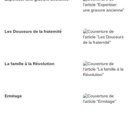
Les Douceurs de la fraternité
La famille à la Révolution
Ermitage