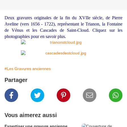
Deux gravures originales de la fin du XVIIe siècle, de Pierre
Aveline (vers 1656 - 1722), représentant le Trianon, la Fontaine
de Vénus et les Cascades de Saint-Cloud. Cliquez sur les
photographies pour en savoir plus.
#Les Gravures anciennes
Partager
Vous aimerez aussi
Expertiser une gravure ancienne