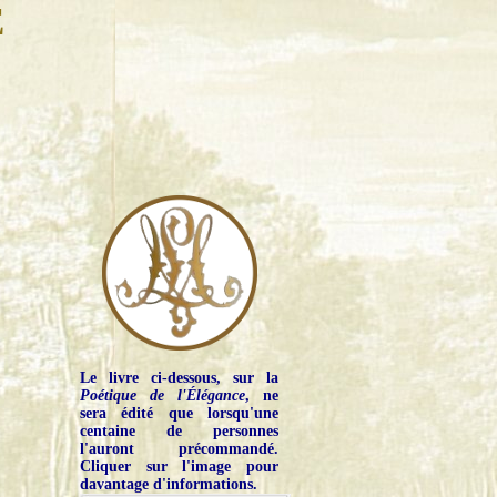
E
Le livre ci-dessous, sur la
Poétique de l'Élégance
, ne
sera édité que lorsqu'une
centaine de personnes
l'auront précommandé.
Cliquer sur l'image pour
davantage d'informations.