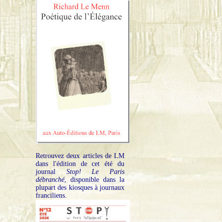
Retrouvez deux articles de LM
dans l'édition de cet été du
journal
Stop! Le Paris
débranché
, disponible dans la
plupart des kiosques à journaux
franciliens.