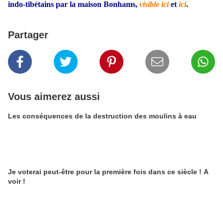
indo-tibétains par la maison Bonhams,
visible ici
et
ici
.
Partager
Vous aimerez aussi
Les conséquences de la destruction des moulins à eau
Je voterai peut-être pour la première fois dans ce siècle ! A
voir !