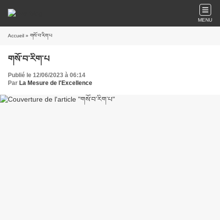
MENU
Accueil
» གསོ་བ་རིག་པ
གསོ་བ་རིག་པ
Publié le 12/06/2023 à 06:14
Par
La Mesure de l'Excellence