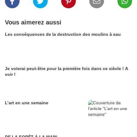
Vous aimerez aussi
Les conséquences de la destruction des moulins à eau
Je voterai peut-être pour la première fois dans ce siècle ! A
voir !
L’art en une semaine