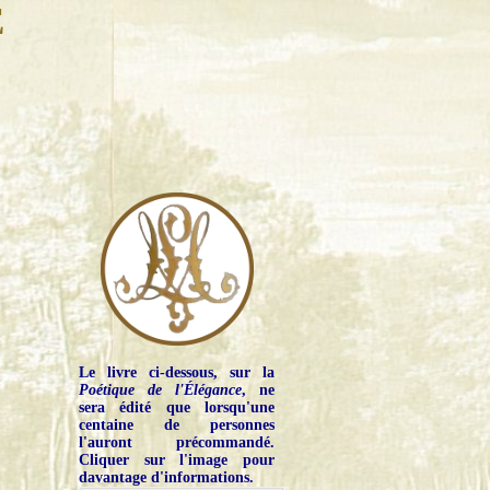
E
Le livre ci-dessous, sur la
Poétique de l'Élégance
, ne
sera édité que lorsqu'une
centaine de personnes
l'auront précommandé.
Cliquer sur l'image pour
davantage d'informations.