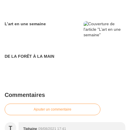
L’art en une semaine
DE LA FORÊT À LA MAIN
Commentaires
Ajouter un commentaire
T
Tiphaine
09/08/2021 17:41