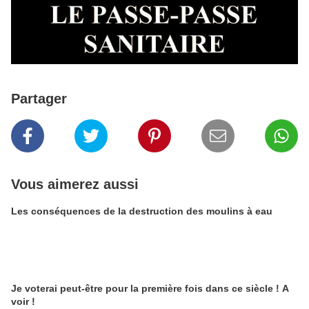
Partager
Vous aimerez aussi
Les conséquences de la destruction des moulins à eau
Je voterai peut-être pour la première fois dans ce siècle ! A
voir !