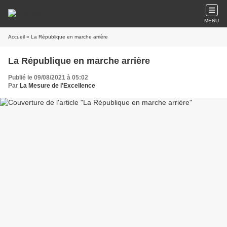
MENU
Accueil
» La République en marche arrière
La République en marche arrière
Publié le 09/08/2021 à 05:02
Par
La Mesure de l'Excellence