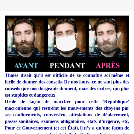
Thalès disait qu’il est difficile de se connaître soi-même et
facile de donner des conseils. De nos jours, ce ne sont plus des
conseils que nos dirigeants donnent, mais des ordres, qui plus
est stupides et dangereux.
Drôle de façon de marcher pour cette ‘République’
macronienne qui restreint les mouvements des citoyens par
ses confinements, couvre-feu, attestations de déplacement,
passes-sanitaires, examens obligatoires, états d’urgence, etc.
Pour ce Gouvernement (et cet État), il n’y a qu’une façon de