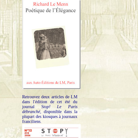
Retrouvez deux articles de LM
dans l'édition de cet été du
journal
Stop! Le Paris
débranché
, disponible dans la
plupart des kiosques à journaux
franciliens.