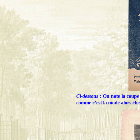
Ci-dessous
: On note la coupe
comme c’est la mode alors ch