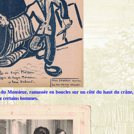
 du Monsieur, ramassée en boucles sur un côté du haut du crâne,
ez certains hommes.