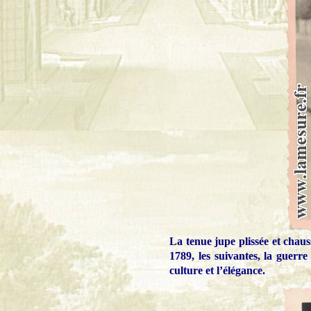
La tenue jupe plissée et chaus
1789, les suivantes, la guerr
culture et l’élégance.