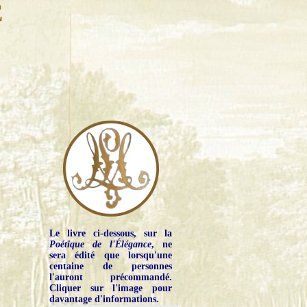
E
Le livre ci-dessous, sur la
Poétique de l'Élégance
, ne
sera édité que lorsqu'une
centaine de personnes
l'auront précommandé.
Cliquer sur l'image pour
davantage d'informations.