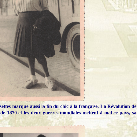
settes marque aussi la fin du chic à la française. La Révolution de
e de 1870 et les deux guerres mondiales mettent à mal ce pays, sa