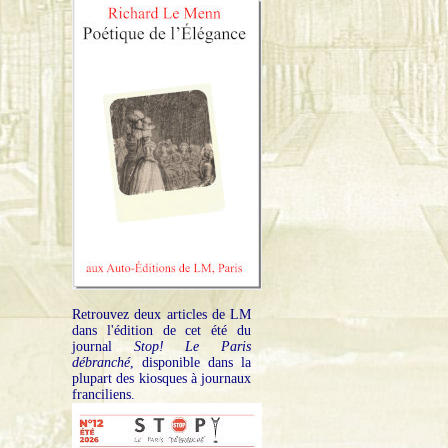
Retrouvez deux articles de LM
dans l'édition de cet été du
journal
Stop! Le Paris
débranché
, disponible dans la
plupart des kiosques à journaux
franciliens.