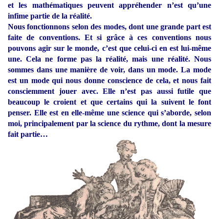
et les mathématiques peuvent appréhender n’est qu’une
infime partie de la réalité.
Nous fonctionnons selon des modes, dont une grande part est
faite de conventions. Et si grâce à ces conventions nous
pouvons agir sur le monde, c’est que celui-ci en est lui-même
une. Cela ne forme pas la réalité, mais une réalité. Nous
sommes dans une manière de voir, dans un mode. La mode
est un mode qui nous donne conscience de cela, et nous fait
consciemment jouer avec. Elle n’est pas aussi futile que
beaucoup le croient et que certains qui la suivent le font
penser. Elle est en elle-même une science qui s’aborde, selon
moi, principalement par la science du rythme, dont la mesure
fait partie…