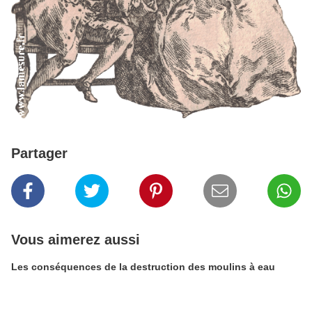
Partager
Vous aimerez aussi
Les conséquences de la destruction des moulins à eau