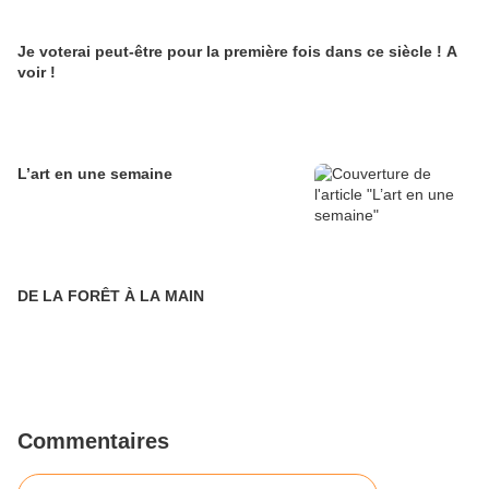
Je voterai peut-être pour la première fois dans ce siècle ! A
voir !
L’art en une semaine
DE LA FORÊT À LA MAIN
Commentaires