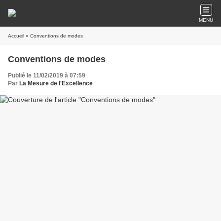
MENU
Accueil
» Conventions de modes
Conventions de modes
Publié le 11/02/2019 à 07:59
Par
La Mesure de l'Excellence