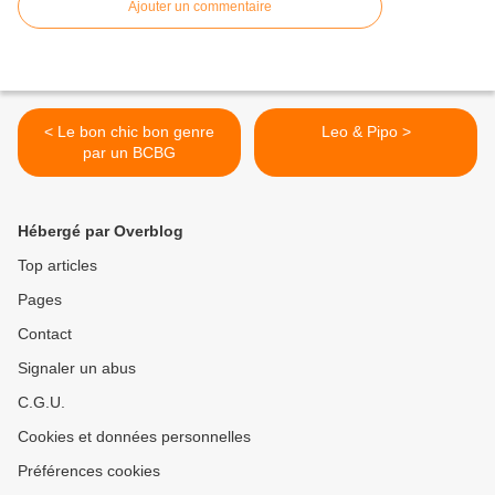
Ajouter un commentaire
< Le bon chic bon genre
Leo & Pipo >
par un BCBG
Hébergé par Overblog
Top articles
Pages
Contact
Signaler un abus
C.G.U.
Cookies et données personnelles
Préférences cookies