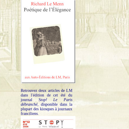
Retrouvez deux articles de LM
dans l'édition de cet été du
journal
Stop! Le Paris
débranché
, disponible dans la
plupart des kiosques à journaux
franciliens.