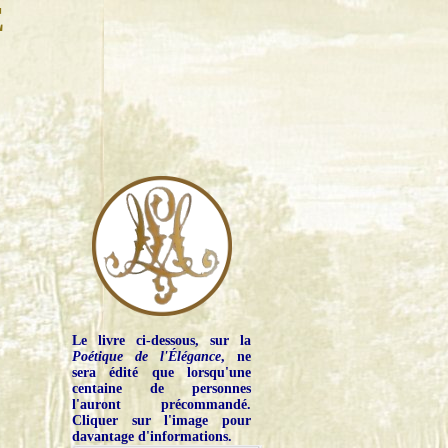
E
Le livre ci-dessous, sur la
Poétique de l'Élégance
, ne
sera édité que lorsqu'une
centaine de personnes
l'auront précommandé.
Cliquer sur l'image pour
davantage d'informations.