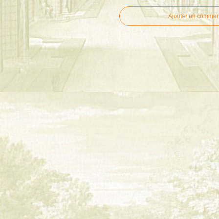
Ajouter un commen