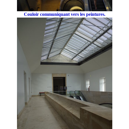
Couloir communiquant vers les peintures.