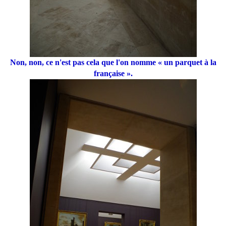
Non, non, ce n'est pas cela que l'on nomme « un parquet à la
française ».