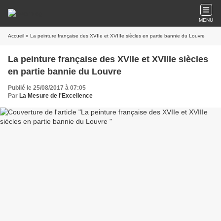
MENU
Accueil
» La peinture française des XVIIe et XVIIIe siècles en partie bannie du Louvre
La peinture française des XVIIe et XVIIIe siècles
en partie bannie du Louvre
Publié le 25/08/2017 à 07:05
Par
La Mesure de l'Excellence