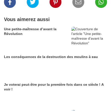
Vous aimerez aussi
Une petite-maîtresse d’avant la
Révolution
Les conséquences de la destruction des moulins à eau
Je voterai peut-être pour la première fois dans ce siècle ! A
voir !