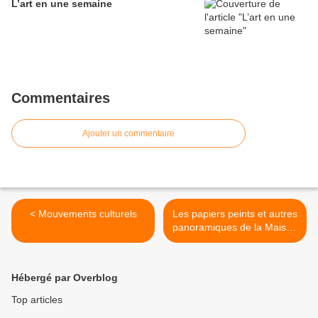
L’art en une semaine
Commentaires
Ajouter un commentaire
< Mouvements culturels
Les papiers peints et autres
panoramiques de la Maison
Züber au Château de
Preisch >
Hébergé par Overblog
Top articles