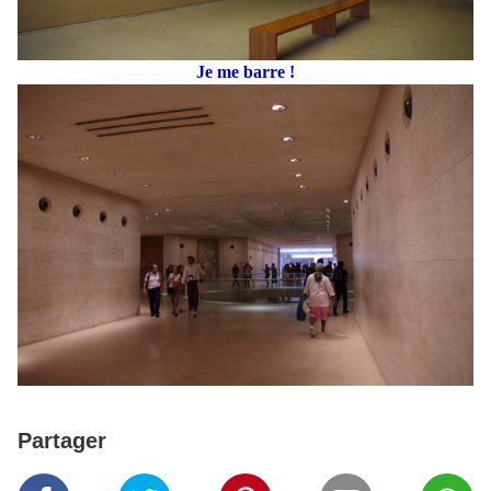
Je me barre !
Partager