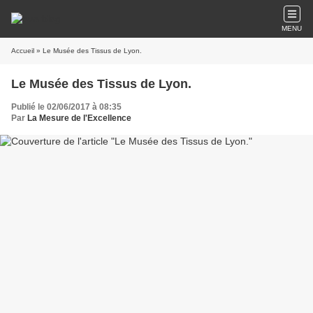
MENU
Accueil
» Le Musée des Tissus de Lyon.
Le Musée des Tissus de Lyon.
Publié le 02/06/2017 à 08:35
Par
La Mesure de l'Excellence