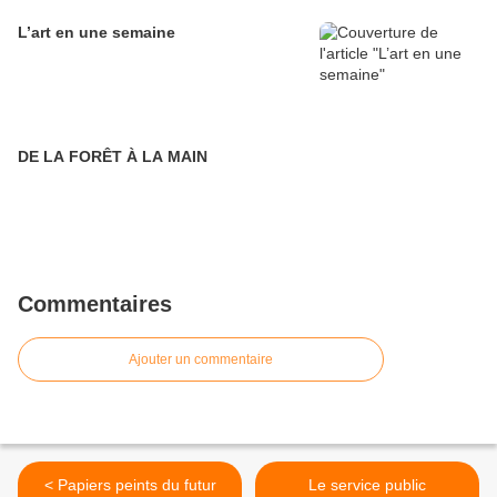
L’art en une semaine
DE LA FORÊT À LA MAIN
Commentaires
Ajouter un commentaire
< Papiers peints du futur
Le service public