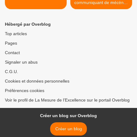
communiquant de mécènes
privés. >
Hébergé par Overblog
Top articles
Pages
Contact
Signaler un abus
C.G.U.
Cookies et données personnelles
Préférences cookies
Voir le profil de La Mesure de l'Excellence sur le portail Overblog
Créer un blog sur Overblog
Créer un blog