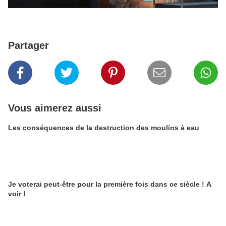
Partager
Vous aimerez aussi
Les conséquences de la destruction des moulins à eau
Je voterai peut-être pour la première fois dans ce siècle ! A
voir !