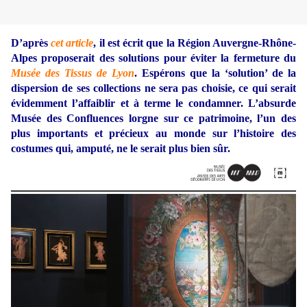
D’après
cet article
, il est écrit que la Région Auvergne-Rhône-
Alpes proposerait des solutions pour éviter la fermeture du
Musée des Tissus de Lyon
. Espérons que la ‘solution’ de la
dispersion de ses collections ne sera pas choisie, ce qui serait
évidemment l’affaiblir et à terme le condamner. L’absurde
Musée des Confluences lorgne sur ce patrimoine, l’un des
plus importants et précieux au monde sur l’histoire des
costumes qui, amputé, ne le serait plus bien sûr.