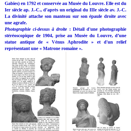
Gabies) en 1792 et conservée au Musée du Louvre. Elle est du
Ier siècle ap. J.-C., d’après un original du IIIe siècle av. J.-C.
La divinité attache son manteau sur son épaule droite avec
une agrafe.
Photographie ci-dessus à droite
: Détail d'une photographie
stéréoscopique de 1904, prise au Musée du Louvre, d’une
statue antique de « Vénus Aphrodite » et d'un relief
représentant une « Matrone romaine ».