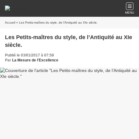
MENU
Accueil
» Les Petits-maîtres du style, de l’Antiquité au XIe siècle.
Les Petits-maîtres du style, de l’Antiquité au XIe
siècle.
Publié le 03/01/2017 à 07:58
Par
La Mesure de l'Excellence