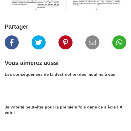
Partager
Vous aimerez aussi
Les conséquences de la destruction des moulins à eau
Je voterai peut-être pour la première fois dans ce siècle ! A
voir !