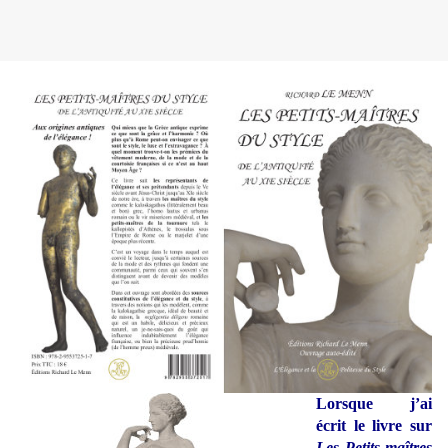
Lorsque j’ai
écrit le livre sur
Les Petits-maîtres