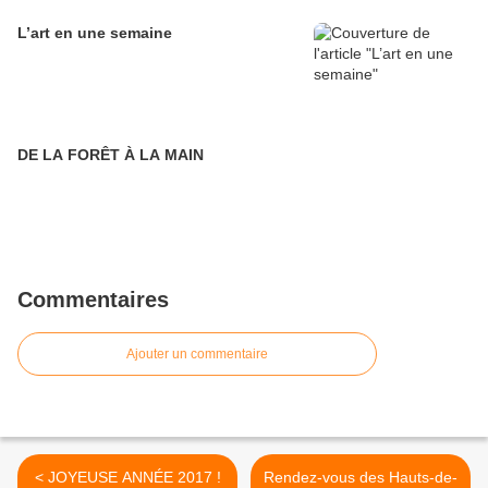
L’art en une semaine
DE LA FORÊT À LA MAIN
Commentaires
Ajouter un commentaire
< JOYEUSE ANNÉE 2017 !
Rendez-vous des Hauts-de-