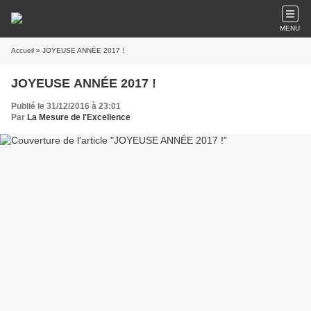
MENU
Accueil
» JOYEUSE ANNÉE 2017 !
JOYEUSE ANNÉE 2017 !
Publié le 31/12/2016 à 23:01
Par
La Mesure de l'Excellence