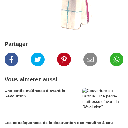
Partager
Vous aimerez aussi
Une petite-maîtresse d’avant la
Révolution
Les conséquences de la destruction des moulins à eau