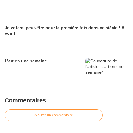
Je voterai peut-être pour la première fois dans ce siècle ! A
voir !
L’art en une semaine
Commentaires
Ajouter un commentaire