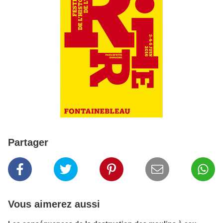
Partager
Vous aimerez aussi