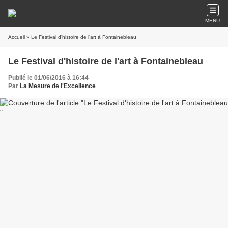
MENU
Accueil
» Le Festival d'histoire de l'art à Fontainebleau
Le Festival d'histoire de l'art à Fontainebleau
Publié le 01/06/2016 à 16:44
Par
La Mesure de l'Excellence