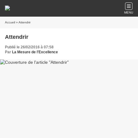
MENU
Accueil
» Attendrir
Attendrir
Publié le 26/02/2016 à 07:58
Par
La Mesure de l'Excellence