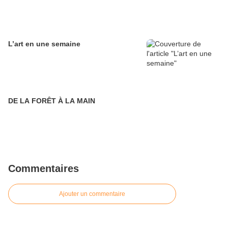
L’art en une semaine
DE LA FORÊT À LA MAIN
Commentaires
Ajouter un commentaire