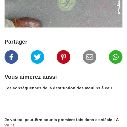
Partager
Vous aimerez aussi
Les conséquences de la destruction des moulins à eau
Je voterai peut-être pour la première fois dans ce siècle ! A
voir !