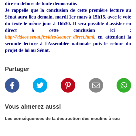
dire en dehors de toute démocratie.
Je rappelle que la conclusion de cette première lecture au
Sénat aura lieu demain, mardi 1er mars à 15h15, avec le vote
du texte le même jour à 16h30. Il sera possible d'assister en
direct à cette conclusion ici :
http://videos.senat.fr/video/seance_direct.html
, en attendant la
seconde lecture à l'Assemblée nationale puis le retour du
projet de loi au Sénat.
Partager
Vous aimerez aussi
Les conséquences de la destruction des moulins à eau