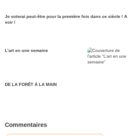
Je voterai peut-être pour la première fois dans ce siècle ! A
voir !
L’art en une semaine
DE LA FORÊT À LA MAIN
Commentaires