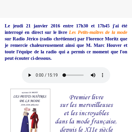
Le jeudi 21 janvier 2016 entre 17h30 et 17h45 j'ai été
interrogé en direct sur le livre
Les Petits-maîtres de la mode
sur Radio Jérico (radio chrétienne) par Florence Moritz que
je remercie chaleureusement ainsi que M. Marc Houver et
toute l'équipe de la radio qui a permis ce moment que l'on
peut écouter ci-dessous.