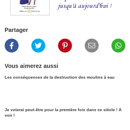
Partager
Vous aimerez aussi
Les conséquences de la destruction des moulins à eau
Je voterai peut-être pour la première fois dans ce siècle ! A
voir !