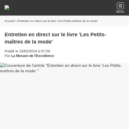
MENU
Accueil
» Entretien en direct sur le livre 'Les Petits-maîtres de la mode'
Entretien en direct sur le livre 'Les Petits-
maîtres de la mode'
Publié le 10/02/2016 à 07:58
Par
La Mesure de l'Excellence