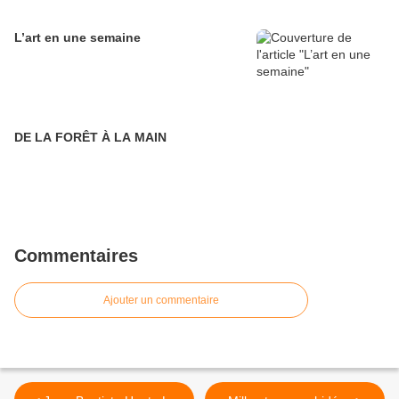
L’art en une semaine
DE LA FORÊT À LA MAIN
Commentaires
Ajouter un commentaire