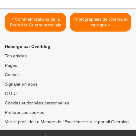
< Commémorations de la
Photographies de cinéma et
Première Guerre mondiale
musique >
Hébergé par Overblog
Top articles
Pages
Contact
Signaler un abus
C.G.U.
Cookies et données personnelles
Préférences cookies
Voir le profil de La Mesure de l'Excellence sur le portail Overblog