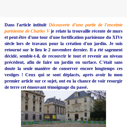
Dans l'article intitulé
Découverte d’une partie de l’enceinte
parisienne de Charles V
je relate la trouvaille récente de murs
et peut-être d'une tour d'une fortification parisienne du XIVe
siècle lors de travaux pour la création d'un jardin. Je suis
retourné sur le lieu le 2 novembre dernier. Il a été sagement
décidé, semble-t-il, de recouvrir le tout et revenir au niveau
précédent, afin de faire un jardin en surface. C'était sans
doute la seule manière de conserver encore longtemps ces
vestiges ! Ceux qui se sont déplacés, après avoir lu mon
premier article sur ce sujet, ont eu la chance de voir resurgir
de terre cet émouvant témoignage du passé.