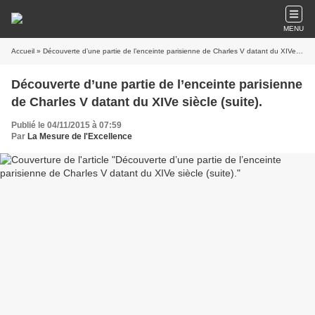
MENU
Accueil
» Découverte d’une partie de l’enceinte parisienne de Charles V datant du XIVe siècle (suite).
Découverte d’une partie de l’enceinte parisienne
de Charles V datant du XIVe siècle (suite).
Publié le 04/11/2015 à 07:59
Par
La Mesure de l'Excellence