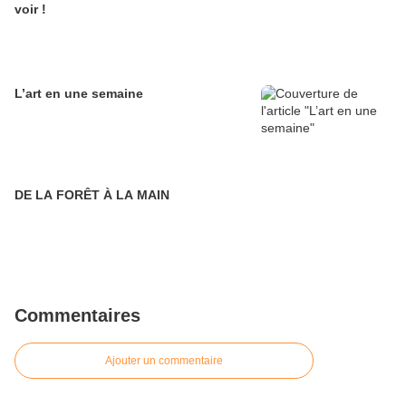
voir !
L’art en une semaine
DE LA FORÊT À LA MAIN
Commentaires
Ajouter un commentaire