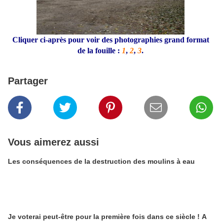
Cliquer ci-après pour voir des photographies grand format
de la fouille :
1
,
2
,
3
.
Partager
Vous aimerez aussi
Les conséquences de la destruction des moulins à eau
Je voterai peut-être pour la première fois dans ce siècle ! A