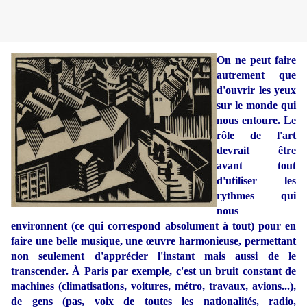
On ne peut faire
autrement que
d'ouvrir les yeux
sur le monde qui
nous entoure. Le
rôle de l'art
devrait être
avant tout
d'utiliser les
rythmes qui
nous
environnent (ce qui correspond absolument à tout) pour en
faire une belle musique, une œuvre harmonieuse, permettant
non seulement d'apprécier l'instant mais aussi de le
transcender. À Paris par exemple, c'est un bruit constant de
machines (climatisations, voitures, métro, travaux, avions...),
de gens (pas, voix de toutes les nationalités, radio,