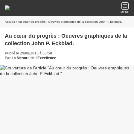
MENU
Accueil
» Au cœur du progrès : Oeuvres graphiques de la collection John P. Eckblad.
Au cœur du progrès : Oeuvres graphiques de la
collection John P. Eckblad.
Publié le 29/08/2015 à 06:58
Par
La Mesure de l'Excellence