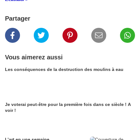
Partager
Vous aimerez aussi
Les conséquences de la destruction des moulins à eau
Je voterai peut-être pour la première fois dans ce siècle ! A
voir !
L’art en une semaine