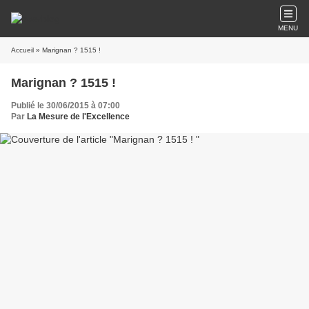
MENU
Accueil
» Marignan ? 1515 !
Marignan ? 1515 !
Publié le 30/06/2015 à 07:00
Par
La Mesure de l'Excellence