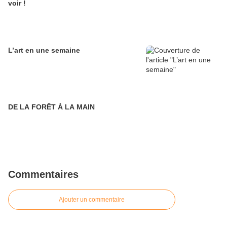
voir !
L’art en une semaine
DE LA FORÊT À LA MAIN
Commentaires
Ajouter un commentaire