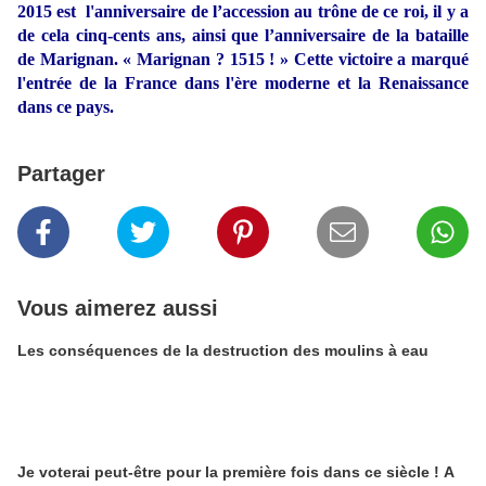
2015 est l'anniversaire de l’accession au trône de ce roi, il y a
de cela cinq-cents ans, ainsi que l’anniversaire de la bataille
de Marignan. « Marignan ? 1515 ! » Cette victoire a marqué
l'entrée de la France dans l'ère moderne et la Renaissance
dans ce pays.
Partager
Vous aimerez aussi
Les conséquences de la destruction des moulins à eau
Je voterai peut-être pour la première fois dans ce siècle ! A