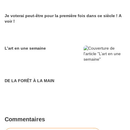
Je voterai peut-être pour la première fois dans ce siècle ! A
voir !
L’art en une semaine
DE LA FORÊT À LA MAIN
Commentaires