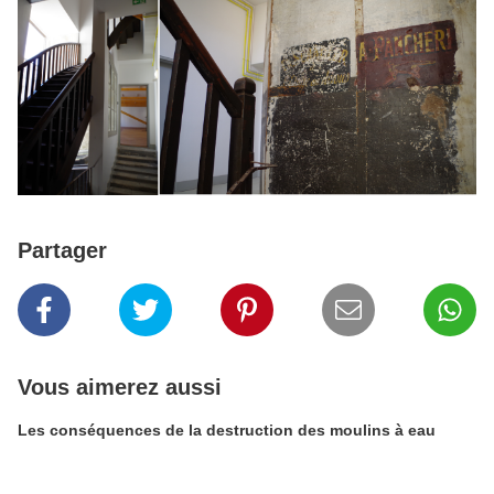
Partager
Vous aimerez aussi
Les conséquences de la destruction des moulins à eau