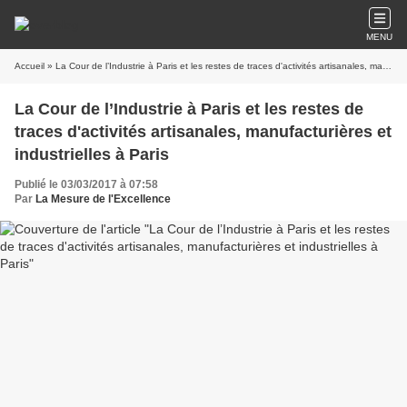
MENU
Accueil
» La Cour de l’Industrie à Paris et les restes de traces d'activités artisanales, manufacturières et industrielles à Paris
La Cour de l’Industrie à Paris et les restes de
traces d'activités artisanales, manufacturières et
industrielles à Paris
Publié le 03/03/2017 à 07:58
Par
La Mesure de l'Excellence