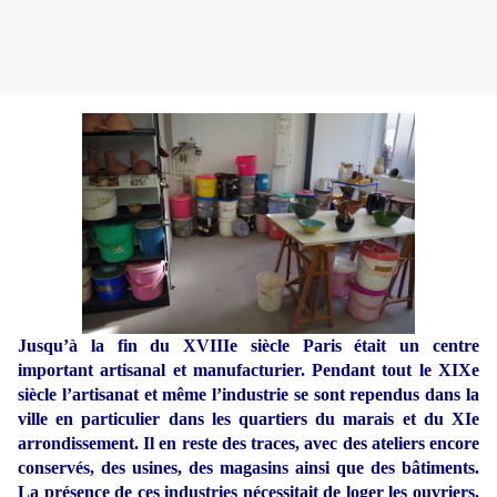
Jusqu’à la fin du XVIIIe siècle Paris était un centre
important artisanal et manufacturier. Pendant tout le XIXe
siècle l’artisanat et même l’industrie se sont rependus dans la
ville en particulier dans les quartiers du marais et du XIe
arrondissement. Il en reste des traces, avec des ateliers encore
conservés, des usines, des magasins ainsi que des bâtiments.
La présence de ces industries nécessitait de loger les ouvriers.