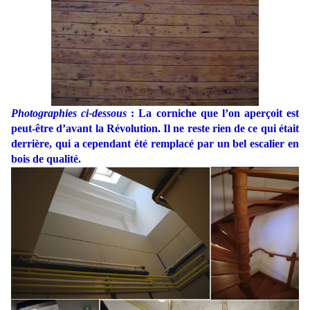
Photographies ci-dessous
: La corniche que l’on aperçoit est
peut-être d’avant la Révolution. Il ne reste rien de ce qui était
derrière, qui a cependant été remplacé par un bel escalier en
bois de qualité.