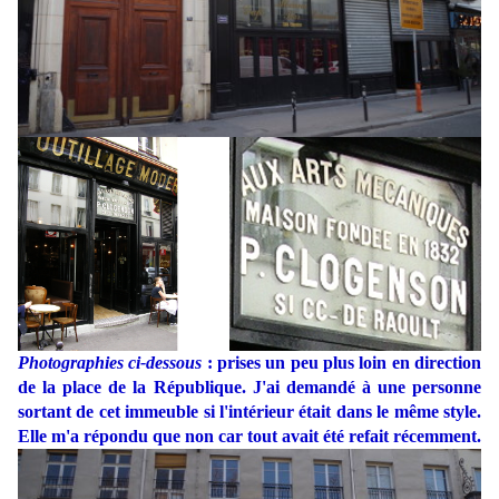
Photographies ci-dessous
: prises un peu plus loin en direction
de la place de la République. J'ai demandé à une personne
sortant de cet immeuble si l'intérieur était dans le même style.
Elle m'a répondu que non car tout avait été refait récemment.