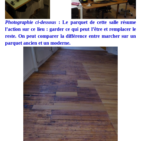
Photographie ci-dessous
: Le parquet de cette salle résume
l’action sur ce lieu : garder ce qui peut l’être et remplacer le
reste. On peut comparer la différence entre marcher sur un
parquet ancien et un moderne.