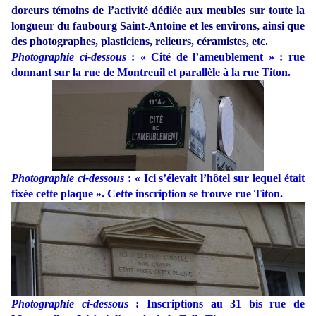
doreurs témoins de l’activité dédiée aux meubles sur toute la
longueur du faubourg Saint-Antoine et les environs, ainsi que
des photographes, plasticiens, relieurs, céramistes, etc.
Photographie ci-dessous
: « Cité de l’ameublement » : rue
donnant sur la rue de Montreuil et parallèle à la rue Titon.
Photographie ci-dessous
: « Ici s’élevait l’hôtel sur lequel était
fixée cette plaque ». Cette inscription se trouve rue Titon.
Photographie ci-dessous
: Inscriptions au 31 bis rue de