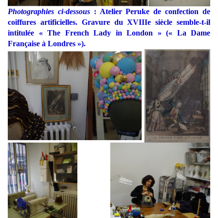
Photographies ci-dessous
: Atelier Peruke de confection de
coiffures artificielles. Gravure du XVIIIe siècle semble-t-il
intitulée « The French Lady in London » (« La Dame
Française à Londres »).