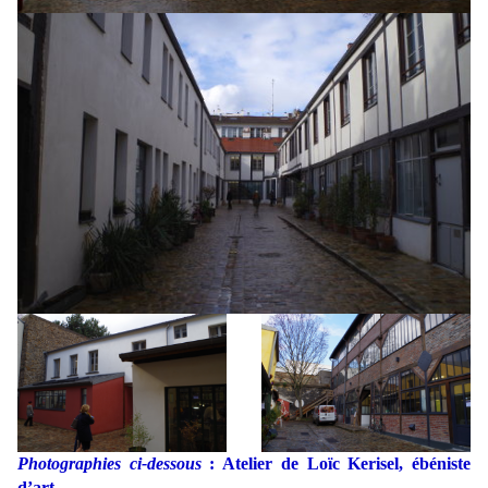
Photographies ci-dessous
: Atelier de Loïc Kerisel, ébéniste
d’art.